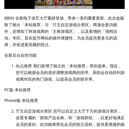
BBIN 全新电子游艺大厅重磅登场，带来一系列重要更新。此次改版
除了推出「本站推荐」与「厅主自定游戏分类区」两项全新功能
外，还增加了跨游戏商的「主推游戏区」，以及新增的「强档活
动」专区。旨在提升网站的操作便捷性，为会员提供更多元的选
择，并促进更高额的投注。
全新后台自控功能
站点推荐 我们新增了独立的「本站推荐」类别选单。现在，
您可以根据会员的喜好调整游戏商的排序。系统会自动排列游
戏商对应的热门游戏，以提高会员的留存率。
PC版-本站推荐
Phone版-本站推荐
厅主自定游戏分类区 您可以自定义大厅下方的游戏分类区，
设置专属的「群组产品名称」和「游戏群组」，以更好地满足
会员的喜好。此功能将简化会员的投注流程，提供更便捷的操