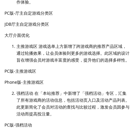
作体验。
PC版-厅主自定游戏分类区
JDB厅主自定游戏分类区
大厅介面优化
主推游戏区 游戏选单上方新增了跨游戏商的推荐产品区域，
通过轮播效果，让会员体验到更多的游戏选择。此区域的设计
旨在增强会员对游戏丰富度的感受，提升他们的选择多样性。
PC版-主推游戏区
Phone版-主推游戏区
强档活动 在「本站推荐」中新增了「强档活动」专区，汇集
了所有游戏商的活动信息，包括活动页入口及活动产品列表。
此更新简化了会员对活动的查找与比较过程，激发会员因参与
活动而提高投注量。
PC版-强档活动