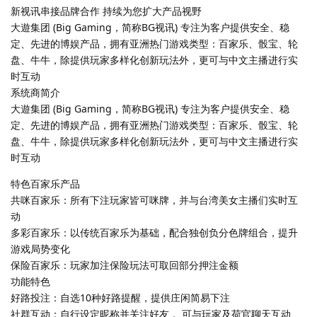
新视讯串接品牌合作 持续为您扩大产品视野
大遊集团 (Big Gaming，简称BG视讯) 专注为客户提供安全、稳
定、先进的博娱产品，拥有亚洲热门游戏类型：百家乐、骰宝、轮
盘、牛牛，除提供玩家多样化创新玩法外，更可与中文主播进行实
时互动
系统商简介
大遊集团 (Big Gaming，简称BG视讯) 专注为客户提供安全、稳
定、先进的博娱产品，拥有亚洲热门游戏类型：百家乐、骰宝、轮
盘、牛牛，除提供玩家多样化创新玩法外，更可与中文主播进行实
时互动
特色百家乐产品
共咪百家乐：所有下注玩家皆可咪牌，并与台湾美女主播们实时互
动
多彩百家乐：以传统百家乐为基础，配合独创负分色牌组合，提升
游戏局势变化
保险百家乐：玩家加注保险玩法可取回部分押注金额
功能特色
好路投注：自选10种好路提醒，提供庄闲简易下注
社群互动：自行设定昵称并关注好友， 可与玩家及荷官聊天互动