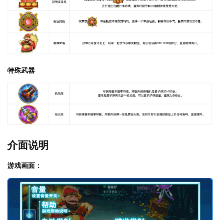
特殊武器
介面说明
游戏画面：