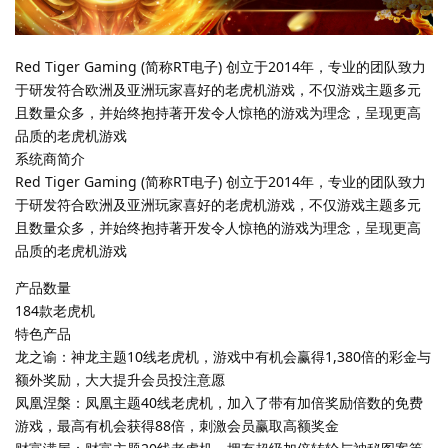
Red Tiger Gaming (简称RT电子) 创立于2014年，专业的团队致力
于研发符合欧洲及亚洲玩家喜好的老虎机游戏，不仅游戏主题多元
且数量众多，并始终抱持著开发令人惊艳的游戏为理念，呈现更高
品质的老虎机游戏
系统商简介
Red Tiger Gaming (简称RT电子) 创立于2014年，专业的团队致力
于研发符合欧洲及亚洲玩家喜好的老虎机游戏，不仅游戏主题多元
且数量众多，并始终抱持著开发令人惊艳的游戏为理念，呈现更高
品质的老虎机游戏
产品数量
184款老虎机
特色产品
龙之谕：神龙主题10线老虎机，游戏中有机会赢得1,380倍的彩金与
额外奖励，大大提升会员投注意愿
凤凰涅槃：凤凰主题40线老虎机，加入了带有加倍奖励倍数的免费
游戏，最高有机会获得88倍，刺激会员赢取高额奖金