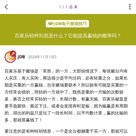
1
/
1
条
JDB电子游戏技巧
百家乐轻秤到底是什么？它能提高赢钱的概率吗？
JDB
2024年11月13日
百家乐基于赌场是「常胜」的一方，大部份情况下，每张赌台均有
人买庄，有人买闲，两边很少是平均注码，必有轻重之分，如果长
期是买重的一方赢钱，岂非赌场要赔本？所以较有可能是买重的一
方经常会错的，而轻的一方就中了。既然是重的一方输的次数较
多，换言之经常买轻的一方，长期计数，有赢无输。百家乐秘笈是
要手急眼快，最迟下注。或者会发现有时是输，因为输赢是有周期
的，得出的利益只是玩了一段长时间，以平均数计算，赢的比输的
多，那就算赢钱了！
要注意的是有种特别情形，一个是全台都侧重于买一方，那就可以