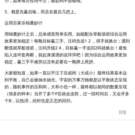
小，如果每次你用平注，最起码不会输钱。
5、都是先赢后输，而且在最后几把上。
运用百家乐锦囊妙计
用锦囊妙计之后，总体感觉简单实用。如能配合草船借箭综合运用
效果更加稳定！每靴目标赢三手。注码负追1 2 ，得手就换台；遇到
断缆就草船借箭，注码升级2 4，目标赢一手追回2码就换台！避免
陷入连环套再断，就起身潇洒的说拜拜吧！因为综合运用效果更加
稳定，赢三手不难所以没有必要在一靴牌上死拼。
大家都知道，如果一直以平注下压或闲（大或小）最终结果基本达
到平衡，自己会被抽水抽光。宇宙的万事万物都是以平衡状态呈现
的，随机事件的压和闲，大和小也一样，最终都以相同的数量呈现
（很多的样本）当开了多个P后就会连胜，过一段时间后，又会开多
个B，以抵消，此时也是正态的回归。
回复