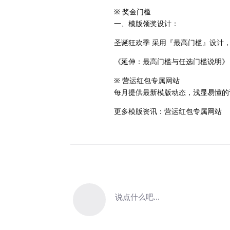
※ 奖金门槛
一、模版领奖设计：
圣诞狂欢季 采用『最高门槛』设计
《延伸：最高门槛与任选门槛说明》
※ 营运红包专属网站
每月提供最新模版动态，浅显易懂的
更多模版资讯：营运红包专属网站
说点什么吧...