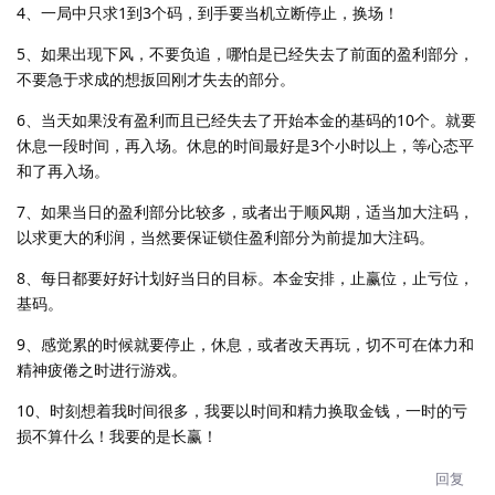
4、一局中只求1到3个码，到手要当机立断停止，换场！
5、如果出现下风，不要负追，哪怕是已经失去了前面的盈利部分，
不要急于求成的想扳回刚才失去的部分。
6、当天如果没有盈利而且已经失去了开始本金的基码的10个。就要
休息一段时间，再入场。休息的时间最好是3个小时以上，等心态平
和了再入场。
7、如果当日的盈利部分比较多，或者出于顺风期，适当加大注码，
以求更大的利润，当然要保证锁住盈利部分为前提加大注码。
8、每日都要好好计划好当日的目标。本金安排，止赢位，止亏位，
基码。
9、感觉累的时候就要停止，休息，或者改天再玩，切不可在体力和
精神疲倦之时进行游戏。
10、时刻想着我时间很多，我要以时间和精力换取金钱，一时的亏
损不算什么！我要的是长赢！
回复