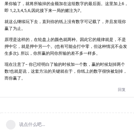
果你输了，就将所输掉的金额加在这组数字的最后面。这里加上6，
即 1,2,3,4,5,6,因此接下来一局的赌注为7。
就这么继续玩下去，直到你的纸上没有数字可记载了，并且发现你
赢了为止。
原理是这样的，在轮盘上的颜色就两种。因此它的规律就是，不是
押中它，就是押中另一个。(也有可能会打中零，但这种情况不会发
生多次). 所以，你所赢的同你所输的差不多一样多。
现在注意了– 你已经明白了输的时候加一个数，赢的时候划掉两个
数!也就是说，这套方法的关键就在于，你纸上的数字很快被划掉，
而你赢了。
回复
说点什么吧...