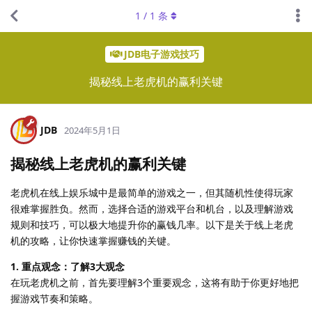
1
/
1
条
JDB电子游戏技巧
揭秘线上老虎机的赢利关键
JDB
2024年5月1日
揭秘线上老虎机的赢利关键
老虎机在线上娱乐城中是最简单的游戏之一，但其随机性使得玩家
很难掌握胜负。然而，选择合适的游戏平台和机台，以及理解游戏
规则和技巧，可以极大地提升你的赢钱几率。以下是关于线上老虎
机的攻略，让你快速掌握赚钱的关键。
1. 重点观念：了解3大观念
在玩老虎机之前，首先要理解3个重要观念，这将有助于你更好地把
握游戏节奏和策略。