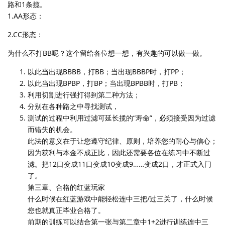
路和1条揽。
1.AA形态：
2.CC形态：
为什么不打BB呢？这个留给各位想一想，有兴趣的可以做一做。
以此当出现BBBB，打BB；当出现BBBP时，打PP；
以此当出现BPBP，打BP；当出现BPBB时，打PB；
利用切割进行强打得到第二种方法；
分别在各种路之中寻找测试，
测试的过程中利用过滤可延长揽的“寿命”，必须接受因为过滤
而错失的机会。
此法的意义在于让您遵守纪律、原则，培养您的耐心与信心；
因为获利与本金不成正比，因此还需要各位在练习中不断过
滤。把12口变成11口变成10变成9……变成2口，才正式入门
了。
第三章、合格的红蓝玩家
什么时候在红蓝游戏中能轻松连中三把/过三关了，什么时候
您也就真正毕业合格了。
前期的训练可以结合第一张与第二章中1+2进行训练连中三