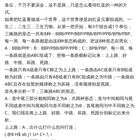
各位，千万不要误会，这不是路，只是怎么看待红蓝的一种的方
式。
如果把红蓝看做成一个世界，这个世界便是由红蓝元素组成的。一
生二，二生三，三生万物。从第一把开始，每3个组合成1个单位；
三株路的形态一共有8种：BBB/PPP/BBP/PBB/BPP/PPB/BPB/PBP。
每一局、每一条路都是由这8种形态构成的。把这8种形态在简化：
A：BBB/PPP；B：BBP/PBB/BPP/PPB；C：BPB/PBP。每一局、每
一条路就是由ABC组成了。把每一条路都标记出来：上上路、好
路、中路、坏路、死路。
一条路只有A或者只有C称之为上上路；一条路由AC或者只有B组成
称为好路；一条路由只有AB或者只有BC组成称之为中路；一条路由
ABC且存在短暂的规律称之为坏路，没有规律则是死路。
首先来分析一下，三株路ABC的形态。
A：首中尾三部分都相同称之为A，共两种形态；首与中间相同与尾
不同或者中间与尾相同与首不同称之为B，首尾相同与中不同称之为
C。我们现在将上上路、好路、中路、坏路、死路分别标记出来分
析。
上上路：A，出什么打什么也叫打连；
( @8 H$ x6 j1 U+ C+ ?, i