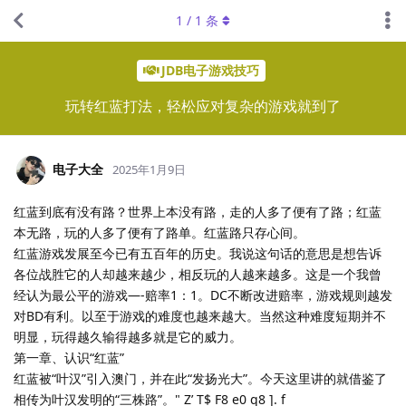
1
/
1
条
JDB电子游戏技巧
玩转红蓝打法，轻松应对复杂的游戏就到了
电子大全
2025年1月9日
红蓝到底有没有路？世界上本没有路，走的人多了便有了路；红蓝
本无路，玩的人多了便有了路单。红蓝路只存心间。
红蓝游戏发展至今已有五百年的历史。我说这句话的意思是想告诉
各位战胜它的人却越来越少，相反玩的人越来越多。这是一个我曾
经认为最公平的游戏—-赔率1：1。DC不断改进赔率，游戏规则越发
对BD有利。以至于游戏的难度也越来越大。当然这种难度短期并不
明显，玩得越久输得越多就是它的威力。
第一章、认识“红蓝”
红蓝被“叶汉”引入澳门，并在此“发扬光大”。今天这里讲的就借鉴了
相传为叶汉发明的“三株路”。" Z’ T$ F8 e0 q8 ]. f