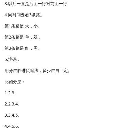
3.以后一直是后面一行对前面一行
4.同时间要看3条路。
第1条路是 大，小。
第2条路是 单，双 。
第3条路是 红，黑。
5.注码：
用分层胜进负追法，多少层自己定。
比如分层：
1.2.3.
2.2.3.4.
3.3.4.5.
4.4.5.6.