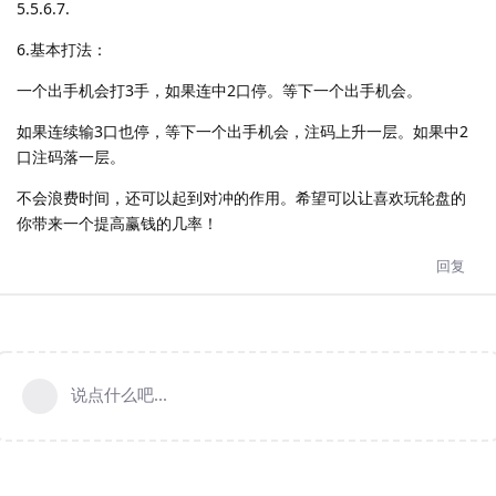
5.5.6.7.
6.基本打法：
一个出手机会打3手，如果连中2口停。等下一个出手机会。
如果连续输3口也停，等下一个出手机会，注码上升一层。如果中2
口注码落一层。
不会浪费时间，还可以起到对冲的作用。希望可以让喜欢玩轮盘的
你带来一个提高赢钱的几率！
回复
说点什么吧...