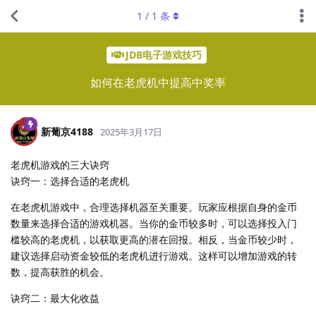
1
/
1
条
JDB电子游戏技巧
如何在老虎机中提高中奖率
新葡京4188
2025年3月17日
老虎机游戏的三大诀窍
诀窍一：选择合适的老虎机
在老虎机游戏中，合理选择机器至关重要。玩家应根据自身的金币
数量来选择合适的游戏机器。当你的金币较多时，可以选择投入门
槛较高的老虎机，以获取更高的潜在回报。相反，当金币较少时，
建议选择启动资金较低的老虎机进行游戏。这样可以增加游戏的转
数，提高获胜的机会。
诀窍二：最大化收益