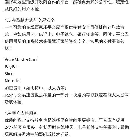
选择与这些顶级开发商合作的平台，能确保游戏的公平性、稳定性
及良好的用户体验。
1.3 存取款方式与交易安全
一个可靠的在线百家乐平台应当提供多种安全且便捷的存取款方
式，例如信用卡、借记卡、电子钱包、银行转账等。同时，平台应
使用最新的加密技术来保障玩家的资金安全。常见的支付渠道包
括：
Visa/MasterCard
PayPal
Skrill
Neteller
加密货币（如比特币、以太坊等）
此外，交易速度也是考量的一部分，快速的存取款流程能大大提高
游戏体验。
1.4 客户支持服务
优质的客户支持服务也是选择平台时的重要标准。平台应当提供
24/7的客户服务，包括即时在线聊天、电子邮件支持等渠道，帮助
玩家解决游戏中的疑问或技术问题。