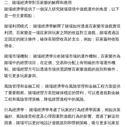
二、賭場經濟學對百家樂的解釋和應用
賭場經濟學提供了一個深入研究賭場環境中遊戲運作的角度，以下
是一些主要觀點：
賭場利潤模式： 賭場經濟學解釋了賭場如何透過百家樂等遊戲實現
利潤。百家樂是一場莊家與玩家之間的收益對立遊戲，賭場透過設
定固定的賭注條件，確保長期營收高於支出，例如：莊家贏時收取
佣金。
賭場市場機制： 賭場經濟學分析賭場市場的運作機制，百家樂作為
賭場中的經營項目，在定價、交易和分配上有明確的市場運作機
制。賭場經營方可以透過市場供需調整百家樂遊戲的規則和條件，
吸引更多玩家參與。
風險管理和金融工程： 賭場經濟學在風險管理和金融工程方面提供
了重要觀察。賭場經營方若想確保穩定的營利，可以透過規劃金融
工程和風險管理策略，降低經營過程中的風險。
行為經濟學： 賭場經濟學考慮了玩家的行為經濟學因素，例如決策
偏好、風險接受程度及心理因素對遊戲行為的影響。透過了解這些
因素，賭場可以更好地設計遊戲規則和營銷策略，吸引更多玩家並