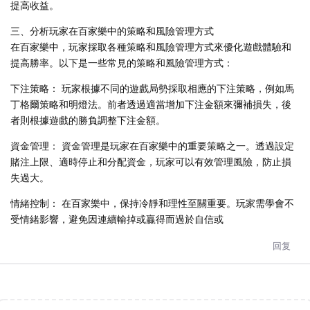
提高收益。
三、分析玩家在百家樂中的策略和風險管理方式
在百家樂中，玩家採取各種策略和風險管理方式來優化遊戲體驗和
提高勝率。以下是一些常見的策略和風險管理方式：
下注策略： 玩家根據不同的遊戲局勢採取相應的下注策略，例如馬
丁格爾策略和明燈法。前者透過適當增加下注金額來彌補損失，後
者則根據遊戲的勝負調整下注金額。
資金管理： 資金管理是玩家在百家樂中的重要策略之一。透過設定
賭注上限、適時停止和分配資金，玩家可以有效管理風險，防止損
失過大。
情緒控制： 在百家樂中，保持冷靜和理性至關重要。玩家需學會不
受情緒影響，避免因連續輸掉或贏得而過於自信或
回复