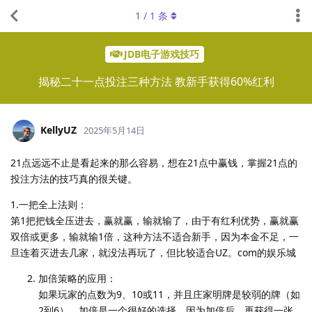
1
/
1
条
JDB电子游戏技巧
揭秘二十一点投注三种方法 教新手获得60%红利
KellyUZ
2025年5月14日
21点远远不止是看起来的那么容易，想在21点中赢钱，掌握21点的
投注方法的技巧真的很关键。
1.一把全上法则：
第1把把钱全压进去，赢就赢，输就输了，由于有红利优势，赢就赢
双倍或更多，输就输1倍，这种方法不适合新手，因为本金不足，一
旦连着灭进去几家，就没法再玩了，但比较适合UZ。com的娱乐城
加倍策略的应用：
如果玩家的点数为9、10或11，并且庄家明牌是较弱的牌（如
2到6），加倍是一个很好的选择。因为加倍后，再获得一张