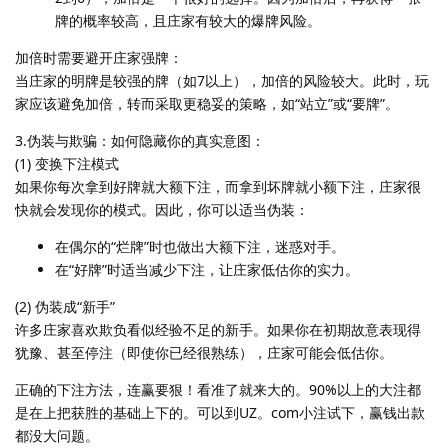
牌的概率较高，且庄家有较大的爆牌风险。
加倍时需要避开庄家强牌：
当庄家的明牌是较强的牌（如7以上），加倍的风险较大。此时，玩
家应该避免加倍，转而采取更稳妥的策略，如“站立”或“要牌”。
3.伪装与欺骗：如何隐藏你的真实意图：
(1) 变换下注模式
如果你每次拿到好牌就大额下注，而拿到坏牌就小额下注，庄家很
快就会发现你的模式。因此，你可以适当伪装：
在偶尔的“烂牌”时也做出大额下注，迷惑对手。
在“好牌”时适当减少下注，让庄家低估你的实力。
(2) 伪装成“新手”
许多庄家喜欢欺负看似经验不足的新手。如果你在初期故意表现得
犹豫、甚至停注（即使你已经很熟练），庄家可能会低估你。
正确的下注方法，连赢要狠！看准了就来大的。90%以上的大注都
是在上把获胜的基础上下的。可以到UZ。com小注试下，赢钱出款
都没大问题。