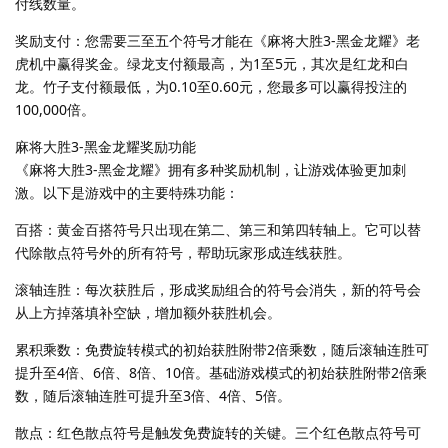
付线数量。
奖励支付：您需要三至五个符号才能在《麻将大胜3-黑金龙耀》老
虎机中赢得奖金。绿龙支付额最高，为1至5元，其次是红龙和白
龙。竹子支付额最低，为0.10至0.60元，您最多可以赢得投注的
100,000倍。
麻将大胜3-黑金龙耀奖励功能
《麻将大胜3-黑金龙耀》拥有多种奖励机制，让游戏体验更加刺
激。以下是游戏中的主要特殊功能：
百搭：黄金百搭符号只出现在第二、第三和第四转轴上。它可以替
代除散点符号外的所有符号，帮助玩家形成连线获胜。
滚轴连胜：每次获胜后，形成奖励组合的符号会消失，新的符号会
从上方掉落填补空缺，增加额外获胜机会。
累积乘数：免费旋转模式的初始获胜附带2倍乘数，随后滚轴连胜可
提升至4倍、6倍、8倍、10倍。基础游戏模式的初始获胜附带2倍乘
数，随后滚轴连胜可提升至3倍、4倍、5倍。
散点：红色散点符号是触发免费旋转的关键。三个红色散点符号可