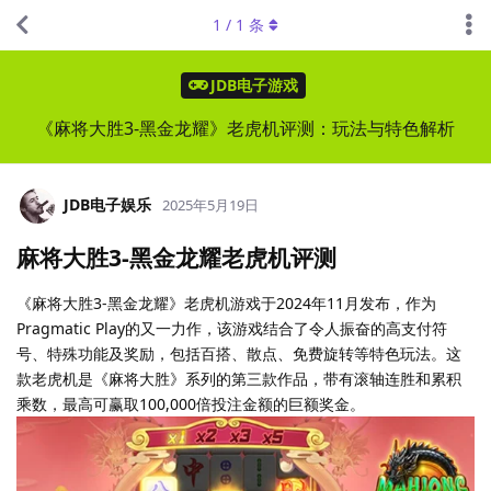
1
/
1
条
JDB电子游戏
《麻将大胜3-黑金龙耀》老虎机评测：玩法与特色解析
JDB电子娱乐
2025年5月19日
麻将大胜3-黑金龙耀老虎机评测
《麻将大胜3-黑金龙耀》老虎机游戏于2024年11月发布，作为
Pragmatic Play的又一力作，该游戏结合了令人振奋的高支付符
号、特殊功能及奖励，包括百搭、散点、免费旋转等特色玩法。这
款老虎机是《麻将大胜》系列的第三款作品，带有滚轴连胜和累积
乘数，最高可赢取100,000倍投注金额的巨额奖金。