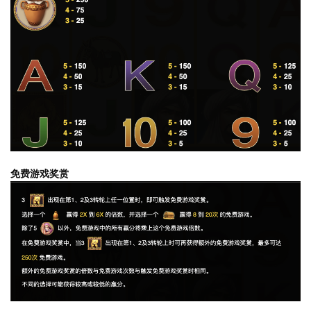
免费游戏奖赏