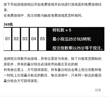
按下开始游戏按钮以开始免费游戏并自动进行游戏直到免费游戏结
束。
在免费游戏中，投注倍数与触发免费游戏奖赏时相同。
243线
选择投注倍数开始游戏，所有位置皆为有效。除了分散奖赏图标的
派彩外，所有的赢分组合必须依序由最左至右的相
邻有效位置上，方可获得派彩。所有赢分组合会乘上投注倍数和每
一转轮上出现赢分标志的数目。每次游戏中，只有同一标志的最高
赢分组合方可获得派彩。
回复