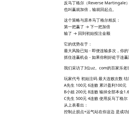
反马丁格尔（Reverse Martingale
也叫赢就加倍，输就回起点。
这个策略与原本马丁格尔相反：
第一把赢了 → 下一把加倍
输了 → 回到初始投注金额
它的优势在于：
最大风险已知 - 即便连输多次，你
抓住连赢机会 - 如果你刚好处于连
我们采访了3位uz。com的百家乐
玩家代号 初始注码 最大连败次数 
A先生 100元 6连败 累计盈利100元
B小姐 200元 8连败 输掉全部本金1.
C先生 500元 4连败 使用反马丁格尔
从上表看出：
控制止损点+运气站在你这边 是成功