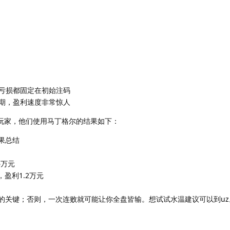
）
的亏损都固定在初始注码
赢期，盈利速度非常惊人
老玩家，他们使用马丁格尔的结果如下：
结果总结
6万元
，盈利1.2万元
的关键；否则，一次连败就可能让你全盘皆输。想试试水温建议可以到uz