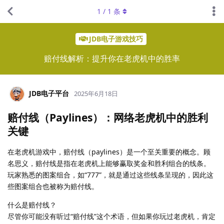
1
/
1
条
JDB电子游戏技巧
赔付线解析：提升你在老虎机中的胜率
JDB电子平台
2025年6月18日
赔付线（Paylines）：网络老虎机中的胜利
关键
在老虎机游戏中，赔付线（paylines）是一个至关重要的概念。顾
名思义，赔付线是指在老虎机上能够赢取奖金和胜利组合的线条。
玩家熟悉的图案组合，如“777”，就是通过这些线条呈现的，因此这
些图案组合也被称为赔付线。
什么是赔付线？
尽管你可能没有听过“赔付线”这个术语，但如果你玩过老虎机，肯定