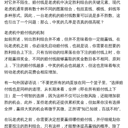
对它并不陌生。赔付线是老虎机中决定胜利组合的关键元素。现代
老虎机通常拥有数十种不同的图案组合，包括直线、横线、斜线等
多种形式。因此，一台老虎机的赔付线数量可以说是多不胜数。这
也引出了一个问题：那么，中奖的几率是否真的很高呢？
老虎机中赔付线的机制
如前所述，转出胜利组合并不难，但并不意味着你一定能赢钱。在
玩老虎机之前，你必须先启动赔付线，也就是说，你需要在想要的
胜利组合上下注。只有当转动的结果落在你下注的赔付线上时，你
才能赢得奖金。不同的赔付线能够赢取的奖金数目各不相同。原则
上，下注的赔付线越多，中奖的机会也就越大，但这也意味着每次
转动老虎机的花费会相应增加。
有一句外国谚语说：“不要把所有的鸡蛋放在同一个篮子里。”选择赔
付线也是同样的道理。从长期来看，全押（即在所有赔付线上下
注）是一个明智的选择，因为这样不仅可以分散风险，还能增加获
胜的机会。此外，某些老虎机还提供累积奖金，但如果你没有选择
全押，赢得大奖的机会将微乎其微。正所谓“知己知彼，百战不殆”。
在玩老虎机之前，你需要决定想要赢得哪些赔付线，并仔细规划你
想要投注的胜利组合。只有这样，才能整体提高赢钱的概率。除了