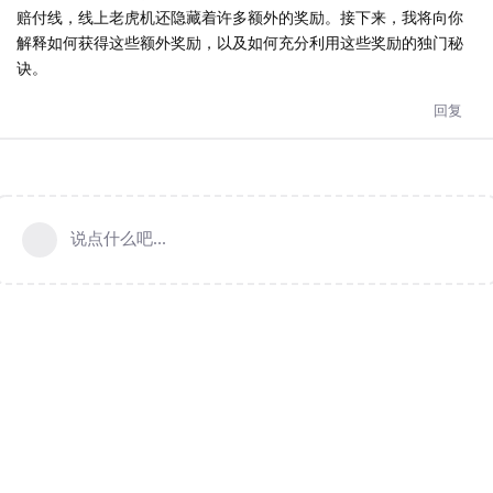
赔付线，线上老虎机还隐藏着许多额外的奖励。接下来，我将向你
解释如何获得这些额外奖励，以及如何充分利用这些奖励的独门秘
诀。
回复
说点什么吧...