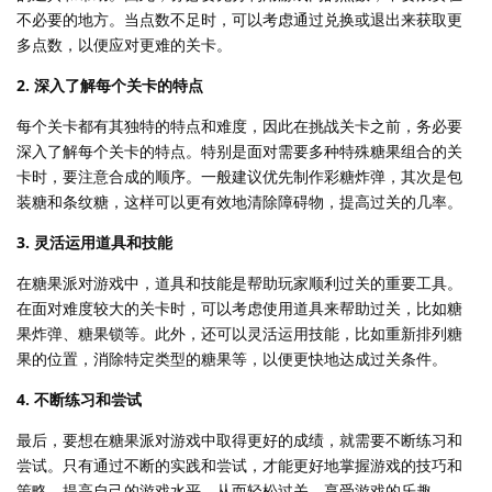
不必要的地方。当点数不足时，可以考虑通过兑换或退出来获取更
多点数，以便应对更难的关卡。
2. 深入了解每个关卡的特点
每个关卡都有其独特的特点和难度，因此在挑战关卡之前，务必要
深入了解每个关卡的特点。特别是面对需要多种特殊糖果组合的关
卡时，要注意合成的顺序。一般建议优先制作彩糖炸弹，其次是包
装糖和条纹糖，这样可以更有效地清除障碍物，提高过关的几率。
3. 灵活运用道具和技能
在糖果派对游戏中，道具和技能是帮助玩家顺利过关的重要工具。
在面对难度较大的关卡时，可以考虑使用道具来帮助过关，比如糖
果炸弹、糖果锁等。此外，还可以灵活运用技能，比如重新排列糖
果的位置，消除特定类型的糖果等，以便更快地达成过关条件。
4. 不断练习和尝试
最后，要想在糖果派对游戏中取得更好的成绩，就需要不断练习和
尝试。只有通过不断的实践和尝试，才能更好地掌握游戏的技巧和
策略，提高自己的游戏水平，从而轻松过关，享受游戏的乐趣。