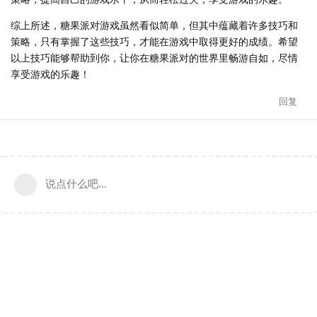
综上所述，糖果派对游戏虽然看似简单，但其中蕴藏着许多技巧和
策略，只有掌握了这些技巧，才能在游戏中取得更好的成绩。希望
以上技巧能够帮助到你，让你在糖果派对的世界里畅游自如，尽情
享受游戏的乐趣！
回复
说点什么吧...