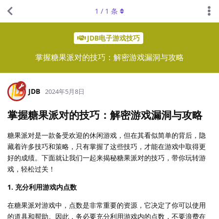
1
/
1
条
JDB电子游戏技巧
掌握糖果派对的技巧：解密游戏漏洞与攻略
JDB
2024年5月8日
掌握糖果派对的技巧：解密游戏漏洞与攻略
糖果派对是一款备受欢迎的休闲游戏，但在其看似简单的背后，隐
藏着许多技巧和策略，只有掌握了这些技巧，才能在游戏中取得更
好的成绩。下面就让我们一起来揭秘糖果派对的技巧，带你玩转游
戏，轻松过关！
1. 充分利用游戏内点数
在糖果派对游戏中，点数是非常重要的资源，它决定了你可以使用
的道具和帮助。因此，务必要充分利用游戏内的点数，不要浪费在