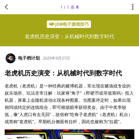
1
/
1
条
JDB电子游戏技巧
老虎机历史演变：从机械时代到数字时代
电子档计划
2025年9月27日
老虎机历史演变：从机械时代到数字时代
老虎机（老虎机）是一种经典的赌博机器，常出现在赌场或专设的
娱乐场所。玩法非常注解：玩家将“角子”（即硬币或等值筹码）投入
机器，屏幕上会随机滚动出现各种图案。当图案停定时，如果出现
相同或特定的连线组合，即可根据赔率获得奖金。由于中奖率较
低，像“入虎口有去无回”，故俗称“吃角子老虎机”（老虎机）机台）
或简称“老虎机”。早期机台侧面有拉杆，因此也被称为“拉霸”。