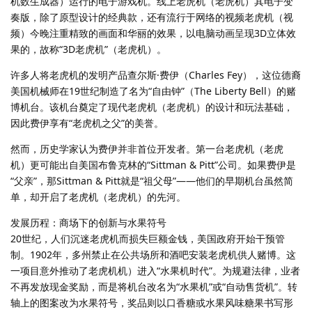
机数生成器）运行的电子游戏机。线上老虎机（老虎机）其电子变
奏版，除了原型设计的经典款，还有流行于网络的视频老虎机（视
频）今晚注重精致的画面和华丽的效果，以电脑动画呈现3D立体效
果的，故称“3D老虎机”（老虎机）。
许多人将老虎机的发明产品查尔斯·费伊（Charles Fey），这位德裔
美国机械师在19世纪制造了名为“自由钟”（The Liberty Bell）的赌
博机台。该机台奠定了现代老虎机（老虎机）的设计和玩法基础，
因此费伊享有“老虎机之父”的美誉。
然而，历史学家认为费伊并非首位开发者。第一台老虎机（老虎
机）更可能出自美国布鲁克林的“Sittman & Pitt”公司。如果费伊是
“父亲”，那Sittman & Pitt就是“祖父母”——他们的早期机台虽然简
单，却开启了老虎机（老虎机）的先河。
发展历程：商场下的创新与水果符号
20世纪，人们沉迷老虎机而损失巨额金钱，美国政府开始干预管
制。1902年，多州禁止在公共场所和酒吧安装老虎机供人赌博。这
一项目意外推动了老虎机机）进入“水果机时代”。为规避法律，业者
不再发放现金奖励，而是将机台改名为“水果机”或“自动售货机”。转
轴上的图案改为水果符号，奖品则以口香糖或水果风味糖果书写形