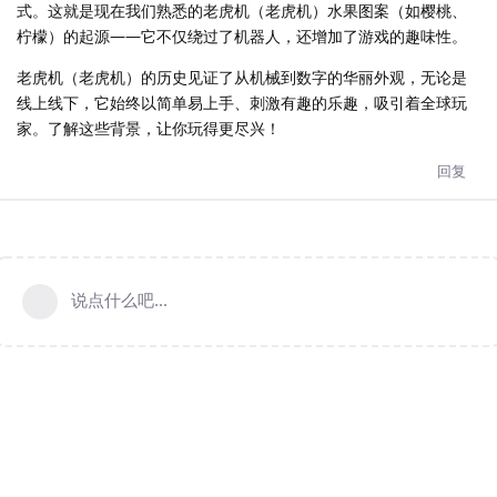
式。这就是现在我们熟悉的老虎机（老虎机）水果图案（如樱桃、
柠檬）的起源——它不仅绕过了机器人，还增加了游戏的趣味性。
老虎机（老虎机）的历史见证了从机械到数字的华丽外观，无论是
线上线下，它始终以简单易上手、刺激有趣的乐趣，吸引着全球玩
家。了解这些背景，让你玩得更尽兴！
回复
说点什么吧...