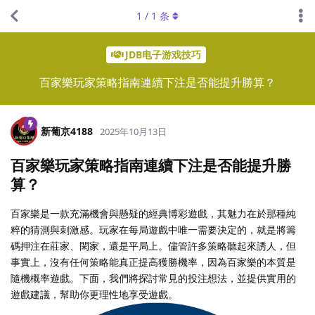
1
/
1
条
JDB电子游戏技巧
百家樂玩家策略指南連續下注是否能提升勝算？
新葡京4188
2025年10月13日
百家樂玩家策略指南連續下注是否能提升勝
算？
百家樂是一款充滿機會與懸疑的經典博彩遊戲，其魅力在於那種純
粹的猜測與刺激感。玩家在每局遊戲中唯一需要決定的，就是將籌
碼押注在莊家、閑家，還是平局上。儘管許多策略聽起來誘人，但
事實上，沒有任何策略能真正提高獲勝機率，因為百家樂的本質是
隨機概率遊戲。下面，我們將探討常見的投注想法，並提供實用的
遊戲建議，幫助你更理性地享受遊戲。