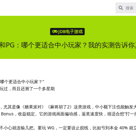
JDB电子游戏
G和PG：哪个更适合中小玩家？我的实测告诉你
到底哪个更适合中小玩家？”
玩过，而且还测了一个多星期
高，尤其是像《糖果派对》《麻将胡了2》这类游戏，中小额下注也能触发
次 Bonus，收益稳定。它的游戏画面偏动感，返奖速度快，很适合想“打一
小心就连输几把。要玩 WG，一定要设止损线，比如亏到本金 40% 就