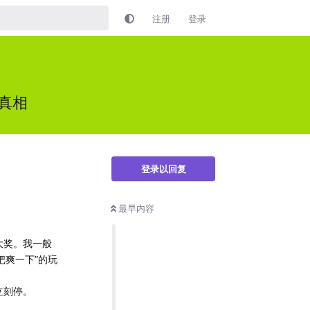
注册
登录
真相
登录以回复
最早内容
大奖。我一般
把爽一下”的玩
立刻停。