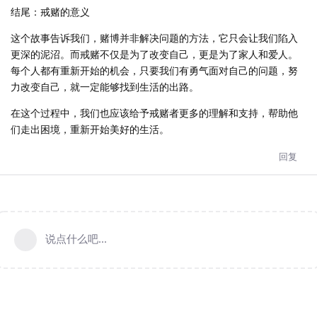
结尾：戒赌的意义
这个故事告诉我们，赌博并非解决问题的方法，它只会让我们陷入
更深的泥沼。而戒赌不仅是为了改变自己，更是为了家人和爱人。
每个人都有重新开始的机会，只要我们有勇气面对自己的问题，努
力改变自己，就一定能够找到生活的出路。
在这个过程中，我们也应该给予戒赌者更多的理解和支持，帮助他
们走出困境，重新开始美好的生活。
回复
说点什么吧...