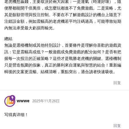
老虎機想贏錢，主要取決於兩大因素：一是運氣（時運好壞），隨
便壓都能開千倍萬倍，或怎麼玩都進不了免費遊戲。二是策略，尤
其是餘額管理與投注控制。不要在不了解遊戲設計的機台上隨意下
注錯誤金額，例如震幅高的老虎機若平均注碼過高，可能導致短期
內無法承受最大虧損而輸光。
總結
無論是選檯機制或其他特別設計，首要條件是理解你喜歡的遊戲資
訊：它是震幅高或低？一般遊戲或免費遊戲的配分如何？是否有把
握每一次投注的正確策略？這些才是戰勝老虎機的關鍵。選檯機制
只是營造氛圍的假象，真正的勝利來自運氣與智慧的結合！重新編
輯後的文案更流暢、結構清晰，重點突出，適合讀者快速吸收。
回复
wwwe
2025年11月26日
写得真详细！
回复