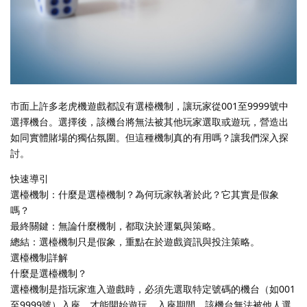
市面上許多老虎機遊戲都設有選檯機制，讓玩家從001至9999號中
選擇機台。選擇後，該機台將無法被其他玩家選取或遊玩，營造出
如同實體賭場的獨佔氛圍。但這種機制真的有用嗎？讓我們深入探
討。
快速導引
選檯機制：什麼是選檯機制？為何玩家執著於此？它其實是假象
嗎？
最終關鍵：無論什麼機制，都取決於運氣與策略。
總結：選檯機制只是假象，重點在於遊戲資訊與投注策略。
選檯機制詳解
什麼是選檯機制？
選檯機制是指玩家進入遊戲時，必須先選取特定號碼的機台（如001
至9999號）入座，才能開始遊玩。入座期間，該機台無法被他人選