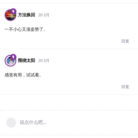
方法换回
20 3月
一不小心又涨姿势了。
回复
围绕太阳
20 3月
感觉有用，试试看。
回复
说点什么吧...