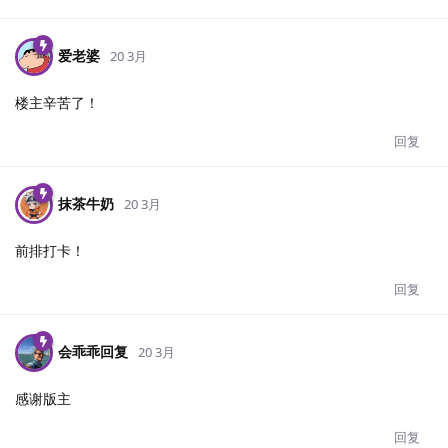
爱老婆
20 3月
楼主辛苦了！
回复
抹茶牛奶
20 3月
前排打卡！
回复
会乖乖回复
20 3月
感谢版主
回复