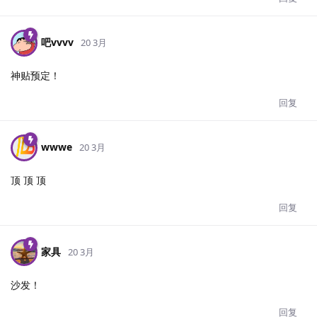
吧vvvv
20 3月
神贴预定！
回复
wwwe
20 3月
顶 顶 顶
回复
家具
20 3月
沙发！
回复