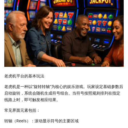
老虎机平台的基本玩法
老虎机是一种以“旋转转轴”为核心的娱乐游戏。玩家设定基础参数后
启动旋转，系统会随机生成符号组合。当符号按照规则排列在指定
线路上时，即可触发相应结果。
常见界面元素包括：
转轴（Reels）：滚动显示符号的主要区域