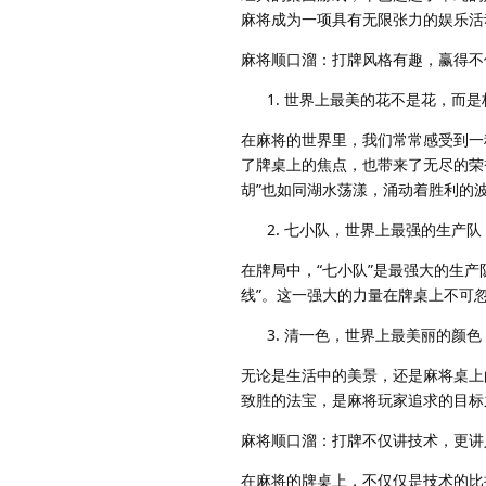
麻将成为一项具有无限张力的娱乐活
麻将顺口溜：打牌风格有趣，赢得不
世界上最美的花不是花，而是
在麻将的世界里，我们常常感受到一
了牌桌上的焦点，也带来了无尽的荣
胡”也如同湖水荡漾，涌动着胜利的
七小队，世界上最强的生产队
在牌局中，“七小队”是最强大的生
线”。这一强大的力量在牌桌上不可
清一色，世界上最美丽的颜色
无论是生活中的美景，还是麻将桌上
致胜的法宝，是麻将玩家追求的目标
麻将顺口溜：打牌不仅讲技术，更讲
在麻将的牌桌上，不仅仅是技术的比