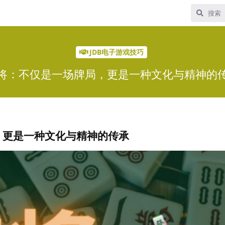
JDB电子游戏技巧
将：不仅是一场牌局，更是一种文化与精神的
，更是一种文化与精神的传承