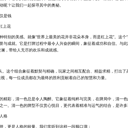
动呢？让我们一起探寻其中的奥秘。
仅是钱
杠上花
种特别的美感。就像“世界上最美的花并非花朵本身，而是杠上花”。这个“
誉与成就。它是打牌过程中最令人兴奋的瞬间，象征着成功和自信。与此
波澜，带给人无尽的欢乐和成就感。
产队。这个组合象征着默契与精确，玩家之间相互配合、精益求精，打出了
忽视，每一位成员都在为最终的胜利贡献着自己的智慧和力量。
的精彩，清一色总是令人陶醉。它象征着纯粹与完美，在牌局中，清一色
之一。清一色的牌型不仅赏心悦目，更代表着精准与运气的结合，是许多
人格
拼，更是人格的较量。我们常听到这样一段顺口溜：