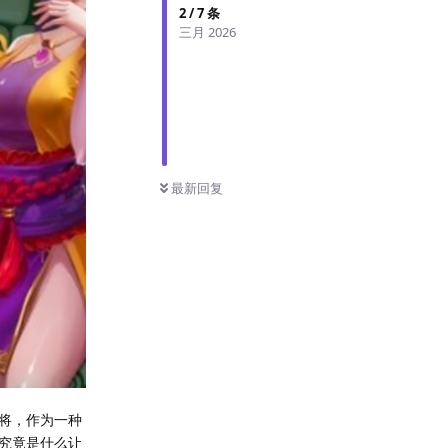
2
/
7
条
三月 2026
最新回复
将，作为一种
究竟是什么让