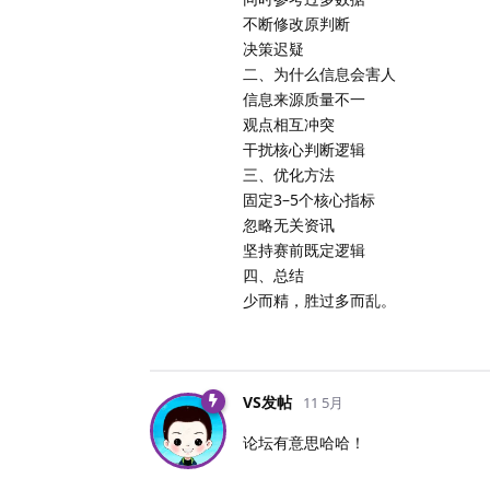
不断修改原判断
决策迟疑
二、为什么信息会害人
信息来源质量不一
观点相互冲突
干扰核心判断逻辑
三、优化方法
固定3–5个核心指标
忽略无关资讯
坚持赛前既定逻辑
四、总结
少而精，胜过多而乱。
VS发帖
11 5月
论坛有意思哈哈！