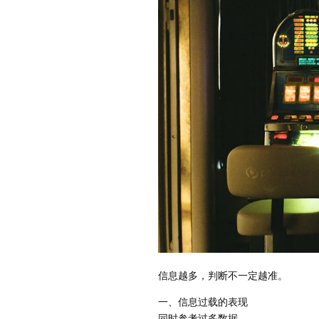
信息越多，判断不一定越准。
一、信息过载的表现
同时参考过多数据