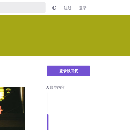
注册
登录
登录以回复
最早内容