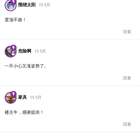
围绕太阳
15 5月
置顶不谢！
回复
危险啊
15 5月
一不小心又涨姿势了。
回复
家具
15 5月
楼主牛，感谢提供！
回复