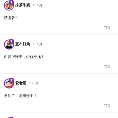
抹茶牛奶
15 5月
感谢版主
回复
宣布订购
15 5月
内容很详细，受益匪浅！
回复
爱老婆
15 5月
学到了，谢谢楼主！
回复