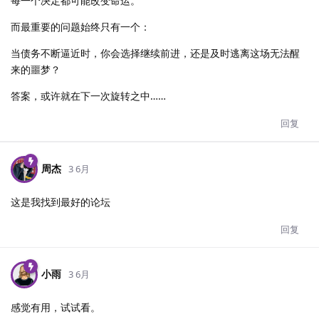
每一个决定都可能改变命运。
而最重要的问题始终只有一个：
当债务不断逼近时，你会选择继续前进，还是及时逃离这场无法醒
来的噩梦？
答案，或许就在下一次旋转之中……
回复
周杰
3 6月
这是我找到最好的论坛
回复
小雨
3 6月
感觉有用，试试看。