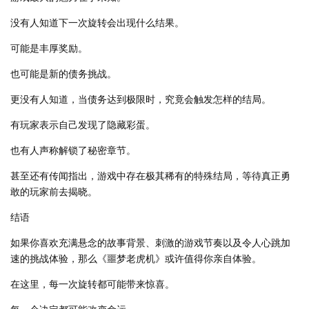
没有人知道下一次旋转会出现什么结果。
可能是丰厚奖励。
也可能是新的债务挑战。
更没有人知道，当债务达到极限时，究竟会触发怎样的结局。
有玩家表示自己发现了隐藏彩蛋。
也有人声称解锁了秘密章节。
甚至还有传闻指出，游戏中存在极其稀有的特殊结局，等待真正勇
敢的玩家前去揭晓。
结语
如果你喜欢充满悬念的故事背景、刺激的游戏节奏以及令人心跳加
速的挑战体验，那么《噩梦老虎机》或许值得你亲自体验。
在这里，每一次旋转都可能带来惊喜。