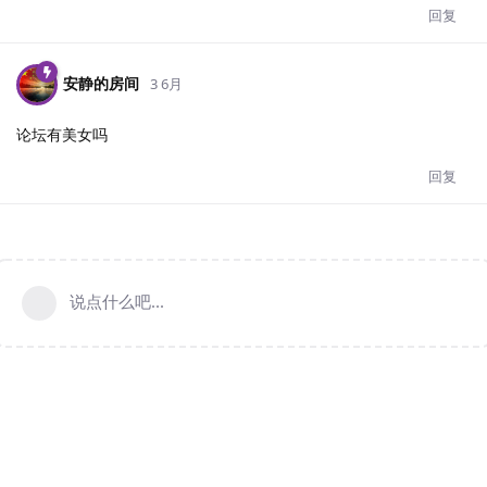
回复
安静的房间
3 6月
论坛有美女吗
回复
说点什么吧...