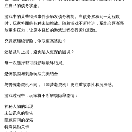
注自己的债务状态。
游戏中的某些特殊事件会触发债务机制。当债务累积到一定程度
时，玩家将面临各种未知挑战。随着游戏不断推进，系统会逐渐释
放更多压力，让原本轻松的游戏过程变得紧张刺激。
究竟该继续冒险，争取更高奖励？
还是及时止损，避免陷入更深的困境？
每一次选择都可能影响最终结局。
恐怖氛围与刺激玩法完美结合
与传统老虎机不同，《噩梦老虎机》更注重故事性和沉浸感。
游戏过程中，玩家将不断解锁隐藏剧情：
神秘人物的出现
未知讯息的警告
隐藏房间的探索
特殊奖励关卡