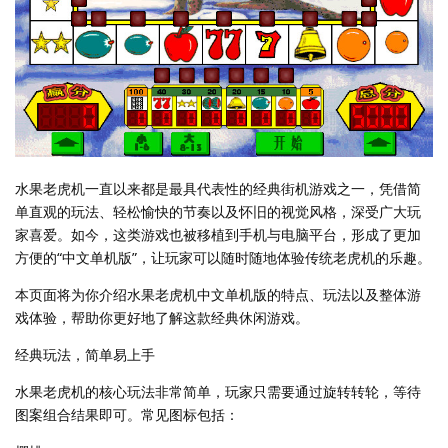
水果老虎机一直以来都是最具代表性的经典街机游戏之一，凭借简
单直观的玩法、轻松愉快的节奏以及怀旧的视觉风格，深受广大玩
家喜爱。如今，这类游戏也被移植到手机与电脑平台，形成了更加
方便的“中文单机版”，让玩家可以随时随地体验传统老虎机的乐趣。
本页面将为你介绍水果老虎机中文单机版的特点、玩法以及整体游
戏体验，帮助你更好地了解这款经典休闲游戏。
经典玩法，简单易上手
水果老虎机的核心玩法非常简单，玩家只需要通过旋转转轮，等待
图案组合结果即可。常见图标包括：