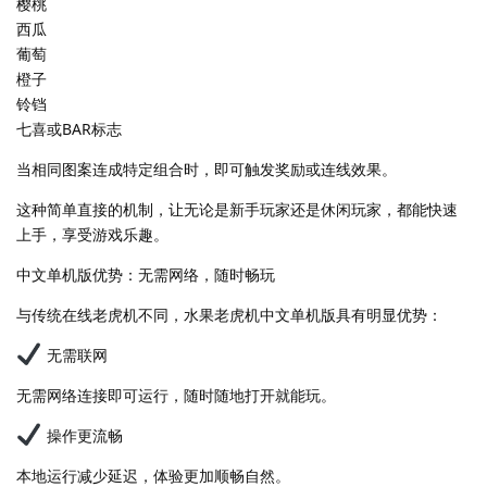
樱桃
西瓜
葡萄
橙子
铃铛
七喜或BAR标志
当相同图案连成特定组合时，即可触发奖励或连线效果。
这种简单直接的机制，让无论是新手玩家还是休闲玩家，都能快速
上手，享受游戏乐趣。
中文单机版优势：无需网络，随时畅玩
与传统在线老虎机不同，水果老虎机中文单机版具有明显优势：
无需联网
无需网络连接即可运行，随时随地打开就能玩。
操作更流畅
本地运行减少延迟，体验更加顺畅自然。