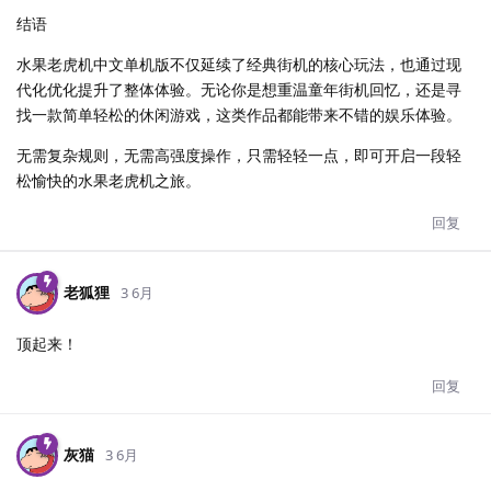
结语
水果老虎机中文单机版不仅延续了经典街机的核心玩法，也通过现
代化优化提升了整体体验。无论你是想重温童年街机回忆，还是寻
找一款简单轻松的休闲游戏，这类作品都能带来不错的娱乐体验。
无需复杂规则，无需高强度操作，只需轻轻一点，即可开启一段轻
松愉快的水果老虎机之旅。
回复
老狐狸
3 6月
顶起来！
回复
灰猫
3 6月