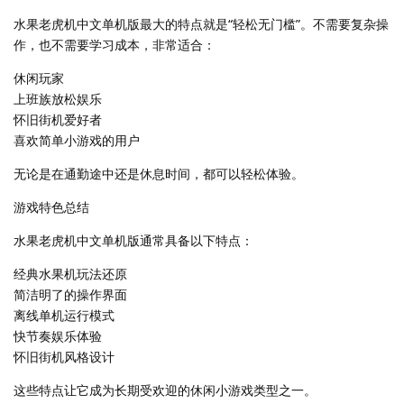
水果老虎机中文单机版最大的特点就是“轻松无门槛”。不需要复杂操
作，也不需要学习成本，非常适合：
休闲玩家
上班族放松娱乐
怀旧街机爱好者
喜欢简单小游戏的用户
无论是在通勤途中还是休息时间，都可以轻松体验。
游戏特色总结
水果老虎机中文单机版通常具备以下特点：
经典水果机玩法还原
简洁明了的操作界面
离线单机运行模式
快节奏娱乐体验
怀旧街机风格设计
这些特点让它成为长期受欢迎的休闲小游戏类型之一。