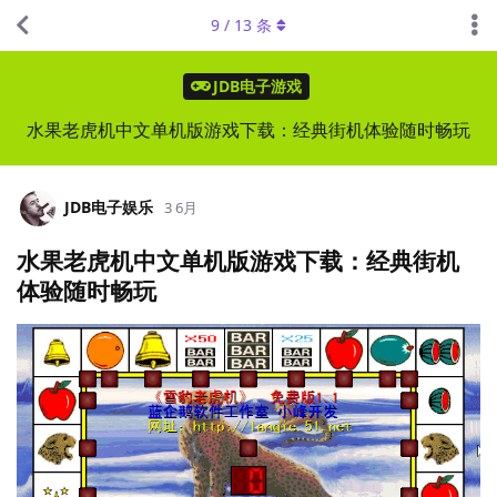
9
/
13
条
JDB电子游戏
水果老虎机中文单机版游戏下载：经典街机体验随时畅玩
JDB电子娱乐
3 6月
水果老虎机中文单机版游戏下载：经典街机
体验随时畅玩