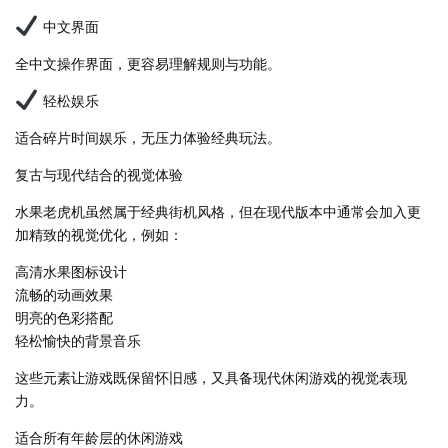
中文界面
全中文操作界面，更容易理解规则与功能。
轻松娱乐
适合碎片时间娱乐，无压力体验经典玩法。
复古与现代结合的视觉体验
水果老虎机虽然属于经典街机风格，但在现代版本中通常会加入更
加精致的视觉优化，例如：
高清水果图标设计
流畅的动画效果
明亮的色彩搭配
轻松愉快的背景音乐
这些元素让游戏既保留怀旧感，又具备现代休闲游戏的视觉表现
力。
适合所有年龄层的休闲游戏