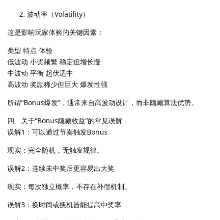
波动率（Volatility）
这是影响玩家体验的关键因素：
类型 特点 体验
低波动 小奖频繁 稳定但增长慢
中波动 平衡 起伏适中
高波动 奖励稀少但巨大 爆发性强
所谓“Bonus爆发”，通常来自高波动设计，而非隐藏算法优势。
四、关于“Bonus隐藏收益”的常见误解
误解1：可以通过节奏触发Bonus
现实：完全随机，无触发规律。
误解2：连续未中奖后更容易出大奖
现实：每次独立概率，不存在补偿机制。
误解3：换时间或换机器能提高中奖率