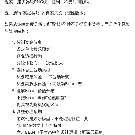
现实：服务器级RNG统一控制，不受时间影响。
五、所谓“实战技巧”的真实意义（理性版本）
如果从策略角度分析，所谓“技巧”并不是提高中奖率，而是优化风险
与资金结构：
控制资金节奏
设定单次娱乐预算
避免追损行为
分段体验而非一次性投入
选择合适波动类型
想要稳定体验 → 低波动游戏
想要高刺激体验 → 高波动Bonus型
理解Bonus价值分布
不把Bonus当作“必然收益”
将其视为随机奖励区间
调整心理预期
老虎机是娱乐模型，不是稳定收益工具
“长赢”在数学上不可持续
六、BBIN电子生态中的设计逻辑（更深层视角）