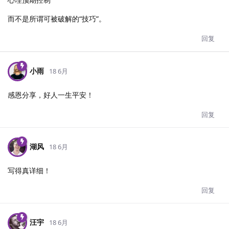
而不是所谓可被破解的“技巧”。
回复
小雨
18 6月
感恩分享，好人一生平安！
回复
湖风
18 6月
写得真详细！
回复
汪宇
18 6月