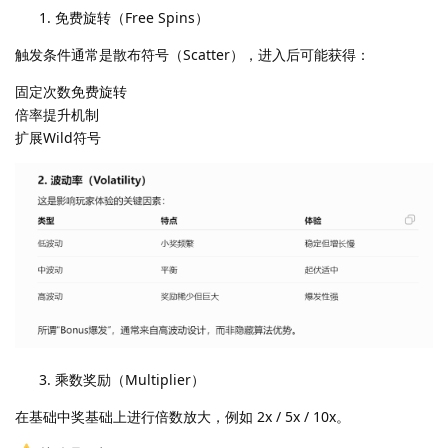
免费旋转（Free Spins）
触发条件通常是散布符号（Scatter），进入后可能获得：
固定次数免费旋转
倍率提升机制
扩展Wild符号
乘数奖励（Multiplier）
在基础中奖基础上进行倍数放大，例如 2x / 5x / 10x。