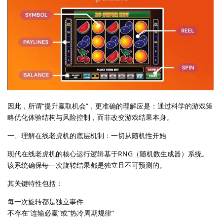
因此，所谓“提升赢取机会”，更准确的理解应是：通过科学的游戏策
略优化体验结构与风险控制，而非改变游戏结果本身。
一、理解在线老虎机的底层机制：一切从随机性开始
现代在线老虎机的核心运行逻辑基于RNG（随机数生成器）系统。
该系统确保每一次旋转结果都是独立且不可预测的。
其关键特性包括：
每一次旋转都是独立事件
不存在“连输必赢”或“热冷周期规律”