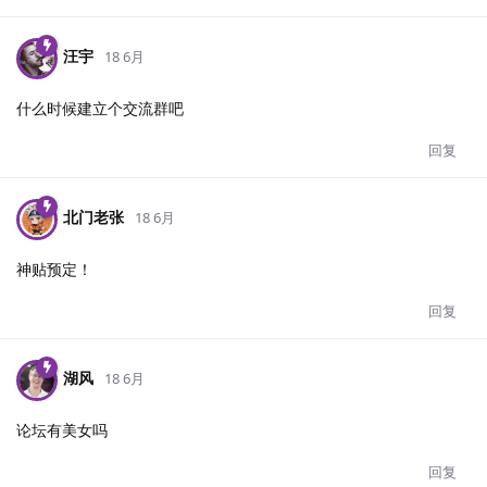
汪宇
18 6月
什么时候建立个交流群吧
回复
北门老张
18 6月
神贴预定！
回复
湖风
18 6月
论坛有美女吗
回复