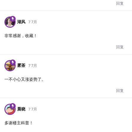
回复
湖风
7 7月
非常感谢，收藏！
回复
雾茶
7 7月
一不小心又涨姿势了。
回复
晨晓
7 7月
多谢楼主科普！