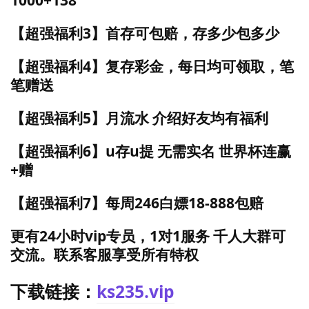
【超强福利3】首存可包赔，存多少包多少
【超强福利4】复存彩金，每日均可领取，笔
笔赠送
【超强福利5】月流水 介绍好友均有福利
【超强福利6】u存u提 无需实名 世界杯连赢
+赠
【超强福利7】每周246白嫖18-888包赔
更有24小时vip专员，1对1服务 千人大群可
交流。联系客服享受所有特权
下载链接：
ks235.vip