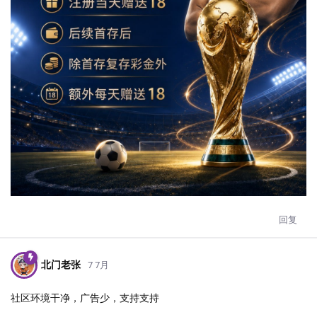
回复
北门老张
7 7月
社区环境干净，广告少，支持支持