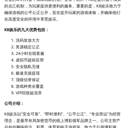
的兑汇机制，为玩家提供更便利的服务。重要的是，K8娱乐致力于
确保游戏的公平公正公开，旨在提升玩家的游戏体验，并确保他们
在高度安全的环境中享受娱乐。
K8娱乐的九大优势包括：
洗码发放大方
奖源稳定公正
24小时在线客服
虚拟币超前应用
安全隐私无缝
极速充值提现
顶级信誉保证
游戏种类全覆盖
VIP回馈超澎湃
公司介绍：
K8娱乐以“安全可靠”、“即时便利”、“公平公正”、“专业营运”为经营
理念，是最早布局加密货币的线上博彩领军品牌之一。公司主营产
品包括网络投注、彩票、体育和电子游戏等，致力于引领博彩潮