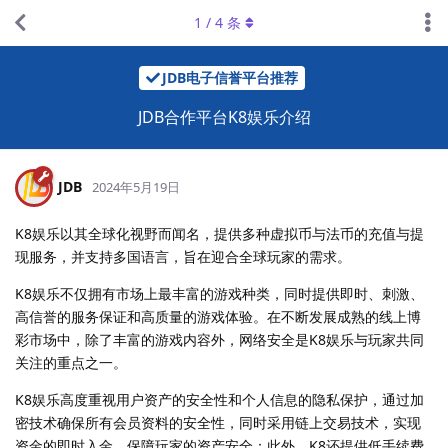
1
/
4
条
JDB电子信誉平台推荐
JDB合作平台K8娱乐介绍
JDB
2024年5月19日
K8娱乐以其全球化视野而闻名，提供多种虚拟币与法币的充值与提
现服务，并支持多国语言，旨在迎合全球玩家的需求。
K8娱乐不仅拥有市场上最丰富的游戏种类，同时提供即时、刺激、
高信誉的服务保证和高质量的游戏体验。在不断发展成熟的线上博
彩市场中，除了丰富的游戏内容外，网络安全是K8娱乐与玩家共同
关注的重点之一。
K8娱乐高度重视用户资产的安全性和个人信息的隐私保护，通过加
密技术确保所有会员资料的安全性，同时采用链上交易技术，实现
资金的即时入金，保障玩家的资产安全；此外，K8还提供低手续费