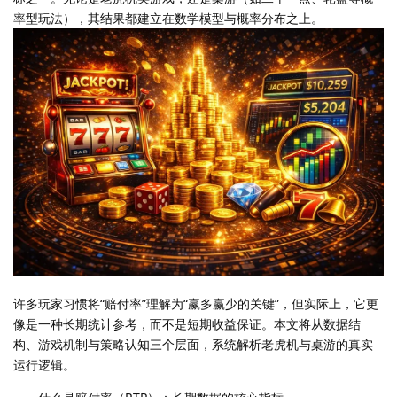
率型玩法），其结果都建立在数学模型与概率分布之上。
许多玩家习惯将“赔付率”理解为“赢多赢少的关键”，但实际上，它更
像是一种长期统计参考，而不是短期收益保证。本文将从数据结
构、游戏机制与策略认知三个层面，系统解析老虎机与桌游的真实
运行逻辑。