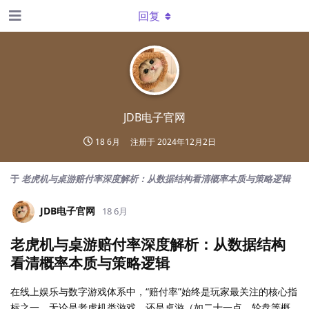
回复
JDB电子官网
18 6月
注册于
2024年12月2日
于
老虎机与桌游赔付率深度解析：从数据结构看清概率本质与策略逻辑
JDB电子官网
18 6月
老虎机与桌游赔付率深度解析：从数据结构
看清概率本质与策略逻辑
在线上娱乐与数字游戏体系中，“赔付率”始终是玩家最关注的核心指
标之一。无论是老虎机类游戏，还是桌游（如二十一点、轮盘等概