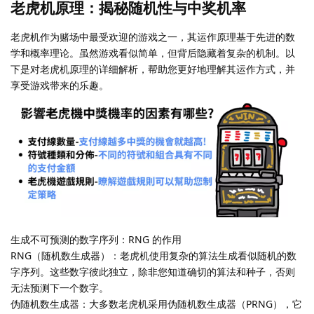
老虎机原理：揭秘随机性与中奖机率
老虎机作为赌场中最受欢迎的游戏之一，其运作原理基于先进的数
学和概率理论。虽然游戏看似简单，但背后隐藏着复杂的机制。以
下是对老虎机原理的详细解析，帮助您更好地理解其运作方式，并
享受游戏带来的乐趣。
生成不可预测的数字序列：RNG 的作用
RNG（随机数生成器）：老虎机使用复杂的算法生成看似随机的数
字序列。这些数字彼此独立，除非您知道确切的算法和种子，否则
无法预测下一个数字。
伪随机数生成器：大多数老虎机采用伪随机数生成器（PRNG），它