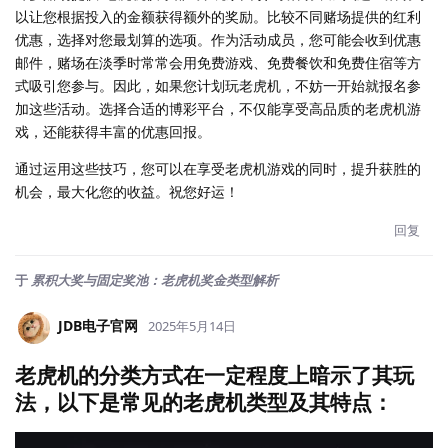
以让您根据投入的金额获得额外的奖励。比较不同赌场提供的红利
优惠，选择对您最划算的选项。作为活动成员，您可能会收到优惠
邮件，赌场在淡季时常常会用免费游戏、免费餐饮和免费住宿等方
式吸引您参与。因此，如果您计划玩老虎机，不妨一开始就报名参
加这些活动。选择合适的博彩平台，不仅能享受高品质的老虎机游
戏，还能获得丰富的优惠回报。
通过运用这些技巧，您可以在享受老虎机游戏的同时，提升获胜的
机会，最大化您的收益。祝您好运！
回复
于
累积大奖与固定奖池：老虎机奖金类型解析
JDB电子官网
2025年5月14日
老虎机的分类方式在一定程度上暗示了其玩
法，以下是常见的老虎机类型及其特点：