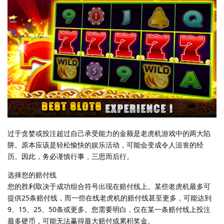
过于贪婪或投注超过自己承受能力的金额是老虎机游戏中的两大陷
阱。原本应该是轻松愉快的娱乐活动，可能会变成令人沮丧的经
历。因此，务必谨慎行事，三思而后行。
选择您的赔付线
您的胜利取决于成功组合符号出现在赔付线上。某些老虎机最多可
提供25条赔付线，而一些在线老虎机的赔付线甚至更多，可能达到
9、15、25、50条或更多。您需要明白，仅在某一条赔付线上投注
最多硬币，可能无法赢得最大赔付或累积奖金。