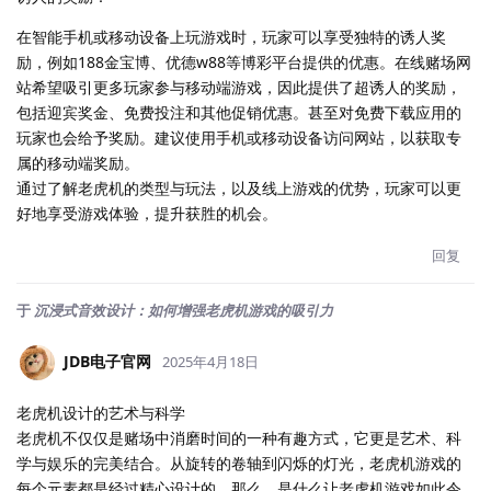
在智能手机或移动设备上玩游戏时，玩家可以享受独特的诱人奖
励，例如188金宝博、优德w88等博彩平台提供的优惠。在线赌场网
站希望吸引更多玩家参与移动端游戏，因此提供了超诱人的奖励，
包括迎宾奖金、免费投注和其他促销优惠。甚至对免费下载应用的
玩家也会给予奖励。建议使用手机或移动设备访问网站，以获取专
属的移动端奖励。
通过了解老虎机的类型与玩法，以及线上游戏的优势，玩家可以更
好地享受游戏体验，提升获胜的机会。
回复
于
沉浸式音效设计：如何增强老虎机游戏的吸引力
JDB电子官网
2025年4月18日
老虎机设计的艺术与科学
老虎机不仅仅是赌场中消磨时间的一种有趣方式，它更是艺术、科
学与娱乐的完美结合。从旋转的卷轴到闪烁的灯光，老虎机游戏的
每个元素都是经过精心设计的。那么，是什么让老虎机游戏如此令