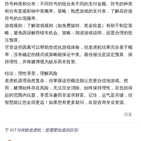
符号种类和分布：不同符号的组合有不同的支付金额。符号的种类
和分布直接影响中奖概率。策略：熟悉游戏的支付表，了解高价值
符号的出现频率。
游戏规则：了解游戏规则（如免费旋转、奖金轮盘）有助于制定策
略，避免因误解而错失机会。策略：阅读游戏说明，设置合理的投
注预算。
尽管这些因素可以帮助您优化游戏体验，但老虎机结果完全基于概
率，没有确定的模式或策略能保证中奖。最佳做法是设定预算、保
持理性，并将赌博视为娱乐而非投资。
结论：理性享受，理解风险
老虎机原理虽然复杂，但掌握这些概念能让您更自信地游戏。然
而，赌博始终存在风险，无法完全消除。始终保持理性，在负担得
起的范围内玩耍，享受乐趣而非追求财富。记住，运气是关键，但
智慧能让您走得更远！如果您有更多疑问，欢迎咨询专业资源。
回复
于
VLT与传统老虎机：您需要知道的区别