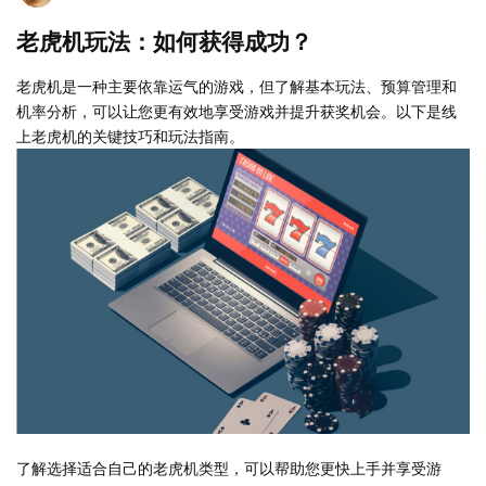
老虎机玩法：如何获得成功？
老虎机是一种主要依靠运气的游戏，但了解基本玩法、预算管理和
机率分析，可以让您更有效地享受游戏并提升获奖机会。以下是线
上老虎机的关键技巧和玩法指南。
了解选择适合自己的老虎机类型，可以帮助您更快上手并享受游