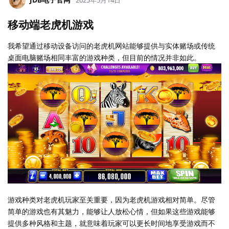
2025年5月14日
移动端老虎机游戏
我希望通过移动设备访问的老虎机网站能够提供与实体赌场或传统
桌面电脑赌场相同丰富的游戏种类，但目前的情况并非如此。
游戏种类对老虎机玩家至关重要，因为老虎机游戏相对简单。尽管
简单的游戏也有其魅力，能够让人放松心情，但如果这些游戏能够
提供多种风格和主题，就意味着玩家可以更长时间地享受游戏而不