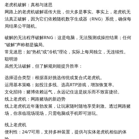
老虎机破解：真相与迷思
网路上的老虎机破解谣传大批，但大多是事实。事实上，老虎机无
法真正破解，因为它们依赖随机数字生成器（RNG）系统，确保每
局结果公平随机。
破解的无法程序破解RNG：这是电脑，无法预测或操控结果；任何
“破解”声称都是骗局。
常见迷思：如“热机”或“冷机”理论，实际上每局独立，无连续性。
聪明游
虽然无法破解，但了解规则能提升胜率：
选择适合类型：根据喜好挑选传统或复合式老虎机。
运用基本策略：如投注多线、选高RTP游戏，增加恢复率。
文化招待：赌博依赖运气，永远记住这是娱乐而不致富捷径。
线上老虎机：网路赌场的新趋势
线上老虎机近年蓬勃发展，让玩家随时随地享受刺激。透过网路赌
场，你亲临现场现场，只需电脑或手机即可游玩。
线上老虎机
便利性：24/7可用，支持多种装置，提供与实体老虎机相似的体
验。