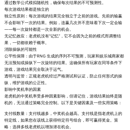
通过数学公式模拟随机性，确保每次结果的不可预测性。
每次游戏结果都是独立的
独立性原则：每次游戏的结果完全独立于之前的游戏。先前的输赢
不会影响下一次的结果。例如，连赢几次并不意味着下次一定会输
——每一次旋转都是一次全新的机会。
无记忆效应：老虎机没有“记忆”，它不会因为之前的模式而调整结
果，一切都依赖于概率。
消除操纵的可能性
公平性保障：由于RNG 生成的序列不可预测，玩家和娱乐城商家都
无法预知或操纵下一次旋转的结果。这确保所有玩家在同等条件下
游戏，游戏结果完全取决于运气。
透明与监管：正规老虎机经过严格测试和认证，防止任何形式的操
纵，维护游戏的公正性。
影响中奖机率的因素
老虎机的中奖机率受多种因素影响，但请记住，游戏结果始终是随
机的，无法通过策略完全控制。以下是关键因素及一些实用策略：
支付线数量：支付线越多，中奖机会越高。支付线是指老虎机上的
特定线，如果您在该线上获得特定符号组合，即可赢得奖金。策
略：选择多线老虎机以增加潜在机会。