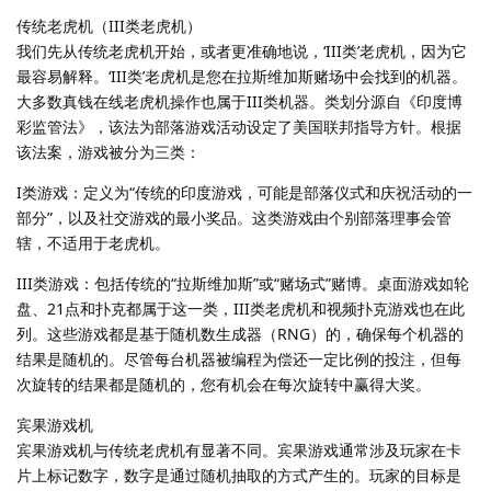
传统老虎机（III类老虎机）
我们先从传统老虎机开始，或者更准确地说，‘III类’老虎机，因为它
最容易解释。‘III类’老虎机是您在拉斯维加斯赌场中会找到的机器。
大多数真钱在线老虎机操作也属于III类机器。类划分源自《印度博
彩监管法》，该法为部落游戏活动设定了美国联邦指导方针。根据
该法案，游戏被分为三类：
I类游戏：定义为“传统的印度游戏，可能是部落仪式和庆祝活动的一
部分”，以及社交游戏的最小奖品。这类游戏由个别部落理事会管
辖，不适用于老虎机。
III类游戏：包括传统的“拉斯维加斯”或“赌场式”赌博。桌面游戏如轮
盘、21点和扑克都属于这一类，III类老虎机和视频扑克游戏也在此
列。这些游戏都是基于随机数生成器（RNG）的，确保每个机器的
结果是随机的。尽管每台机器被编程为偿还一定比例的投注，但每
次旋转的结果都是随机的，您有机会在每次旋转中赢得大奖。
宾果游戏机
宾果游戏机与传统老虎机有显著不同。宾果游戏通常涉及玩家在卡
片上标记数字，数字是通过随机抽取的方式产生的。玩家的目标是