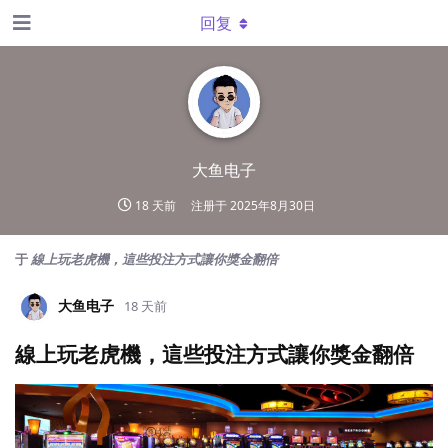
回复
大鱼电子
18 天前
注册于
2025年8月30日
于
線上玩老虎機，這些投注方式讓你獎金翻倍
大鱼电子
18 天前
線上玩老虎機，這些投注方式讓你獎金翻倍