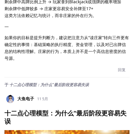
剩余牌中高牌比例上升 → 玩家拿到Blackjack或强牌的概率增加
剩余牌中低牌较多 → 庄家更容易安全补牌至17+
这类方法依赖记忆与统计，而非庄家的外在行为。
—
如果你的目标是提升判断力，建议把注意力从“读庄家”转向三件更有
确定性的事情：基础策略的执行精度、资金管理，以及对已出牌信
息的结构性理解。庄家的行为，本质上并不是一个高信息密度的信
号源。
回复
于
十二点心理模型：为什么“最后阶段更容易失误
大鱼电子
11 5月
十二点心理模型：为什么“最后阶段更容易失
误