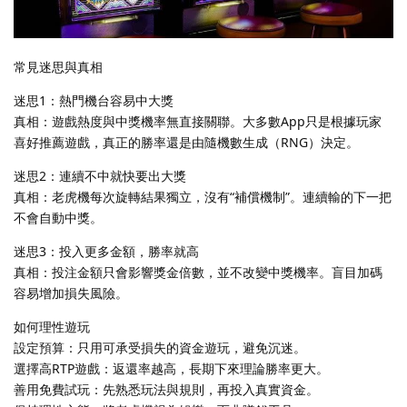
常見迷思與真相
迷思1：熱門機台容易中大獎
真相：遊戲熱度與中獎機率無直接關聯。大多數App只是根據玩家
喜好推薦遊戲，真正的勝率還是由隨機數生成（RNG）決定。
迷思2：連續不中就快要出大獎
真相：老虎機每次旋轉結果獨立，沒有“補償機制”。連續輸的下一把
不會自動中獎。
迷思3：投入更多金額，勝率就高
真相：投注金額只會影響獎金倍數，並不改變中獎機率。盲目加碼
容易增加損失風險。
如何理性遊玩
設定預算：只用可承受損失的資金遊玩，避免沉迷。
選擇高RTP遊戲：返還率越高，長期下來理論勝率更大。
善用免費試玩：先熟悉玩法與規則，再投入真實資金。