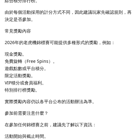
綜合積分排行榜。
由於每個活動採用的計分方式不同，因此建議玩家先確認規則，再
決定是否參加。
常見獎勵內容
2026年的老虎機錦標賽可能提供多種形式的獎勵，例如：
現金獎勵。
免費旋轉（Free Spins）。
遊戲點數或平台積分。
限定活動獎勵。
VIP積分或會員福利。
特別排行榜獎勵。
實際獎勵內容仍以各平台公布的活動辦法為準。
參加前需要注意什麼？
在參加任何錦標賽之前，建議先了解以下資訊：
活動開始與截止時間。