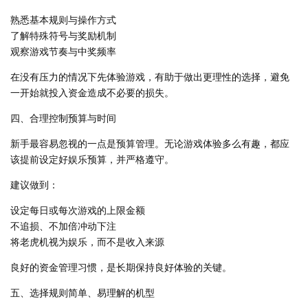
熟悉基本规则与操作方式
了解特殊符号与奖励机制
观察游戏节奏与中奖频率
在没有压力的情况下先体验游戏，有助于做出更理性的选择，避免
一开始就投入资金造成不必要的损失。
四、合理控制预算与时间
新手最容易忽视的一点是预算管理。无论游戏体验多么有趣，都应
该提前设定好娱乐预算，并严格遵守。
建议做到：
设定每日或每次游戏的上限金额
不追损、不加倍冲动下注
将老虎机视为娱乐，而不是收入来源
良好的资金管理习惯，是长期保持良好体验的关键。
五、选择规则简单、易理解的机型