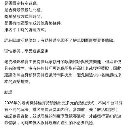
是否限定特定遊戲。
是否有最低投注門檻。
獎勵發放方式與時間。
是否有地區限制或其他資格條件。
排名平手時的處理方式。
詳細閱讀活動條款，有助於避免因不了解規則而影響參賽體驗。
理性參與，享受遊戲樂趣
老虎機錦標賽主要提供玩家額外的娛樂體驗與競賽樂趣，但結果仍
具有隨機性。沒有任何技巧可以保證取得高排名或獲得獎勵，因此
建議依照自身預算安排遊戲時間與支出，避免因追求排名而超出原
本的娛樂規劃。
結語
2026年的老虎機錦標賽持續推出更多元的活動形式，不同平台可能
有不同的玩法、排名制度及獎勵內容。參加前，先了解活動規則、
確認參賽資格，並以理性的態度享受競賽過程，才能獲得更好的遊
戲體驗，同時降低因誤解規則而產生的不必要風險。