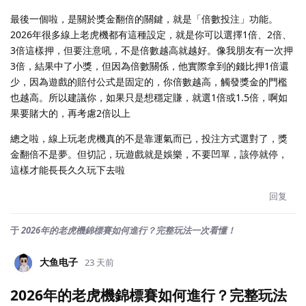
最後一個啦，是關於獎金翻倍的關鍵，就是「倍數投注」功能。
2026年很多線上老虎機都有這種設定，就是你可以選擇1倍、2倍、
3倍這樣押，但要注意吼，不是倍數越高就越好。像我朋友有一次押
3倍，結果中了小獎，但因為倍數關係，他實際拿到的錢比押1倍還
少，因為遊戲的賠付公式是固定的，你倍數越高，觸發獎金的門檻
也越高。所以建議你，如果只是想穩定賺，就選1倍或1.5倍，啊如
果要賭大的，再考慮2倍以上
總之啦，線上玩老虎機真的不是靠運氣而已，投注方式選對了，獎
金翻倍不是夢。但切記，玩遊戲就是娛樂，不要凹單，該停就停，
這樣才能長長久久玩下去啦
回复
于
2026年的老虎機錦標賽如何進行？完整玩法一次看懂！
大鱼电子
23 天前
2026年的老虎機錦標賽如何進行？完整玩法