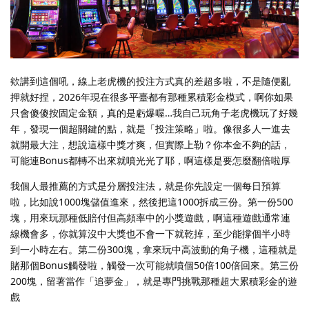
欸講到這個吼，線上老虎機的投注方式真的差超多啦，不是隨便亂
押就好捏，2026年現在很多平臺都有那種累積彩金模式，啊你如果
只會傻傻按固定金額，真的是虧爆喔…我自己玩角子老虎機玩了好幾
年，發現一個超關鍵的點，就是「投注策略」啦。像很多人一進去
就開最大注，想說這樣中獎才爽，但實際上勒？你本金不夠的話，
可能連Bonus都轉不出來就噴光光了耶，啊這樣是要怎麼翻倍啦厚
我個人最推薦的方式是分層投注法，就是你先設定一個每日預算
啦，比如說1000塊儲值進來，然後把這1000拆成三份。第一份500
塊，用來玩那種低賠付但高頻率中的小獎遊戲，啊這種遊戲通常連
線機會多，你就算沒中大獎也不會一下就乾掉，至少能撐個半小時
到一小時左右。第二份300塊，拿來玩中高波動的角子機，這種就是
賭那個Bonus觸發啦，觸發一次可能就噴個50倍100倍回來。第三份
200塊，留著當作「追夢金」，就是專門挑戰那種超大累積彩金的遊
戲