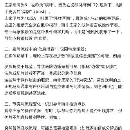
庄家明牌为6，被称为“弱牌”。因为在必须补牌到17的规则下，6起
手更容易“爆牌”（bust）。
庄家明牌为10或A，则属于“强牌区间”，最终成17–21的概率更高。
这里的推断完全来自数学模型，而非庄家的肢体语言或操作节奏。
专业玩家依赖的是这种条件概率判断，而不是“他刚刚犹豫了一下，
可能点数很接近”的直觉。
二、发牌流程中的“信息泄露”（仅限特定场景）
在实体赌场中，理论上存在极少数“非故意信息泄露”的可能，例如：
发牌角度不规范，导致底牌边缘短暂可见（俗称“边张”或“闪牌”）
洗牌或切牌过程不严谨，暴露部分牌序信息
这些属于操作层面的瑕疵，而非庄家的“行为表达”。需要强调的是，
正规场所通常有严格培训与监控来避免此类情况，刻意利用也可能
违反场所规则甚至法律。
三、节奏与流程变化：识别异常而非推测点数
观察庄家的操作节奏，有时可以帮助你判断局面是否出现异常，但
仍然不能直接推测手牌。例如：
突然暂停游戏流程，可能是需要核查规则（如玩家加倍或分牌后的