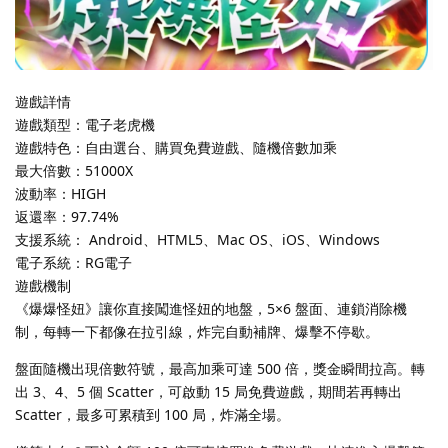
遊戲詳情
遊戲類型：電子老虎機
遊戲特色：自由選台、購買免費遊戲、隨機倍數加乘
最大倍數：51000X
波動率：HIGH
返還率：97.74%
支援系統： Android、HTML5、Mac OS、iOS、Windows
電子系統：RG電子
遊戲機制
《爆爆怪妞》讓你直接闖進怪妞的地盤，5×6 盤面、連鎖消除機
制，每轉一下都像在拉引線，炸完自動補牌、爆擊不停歇。
盤面隨機出現倍數符號，最高加乘可達 500 倍，獎金瞬間拉高。轉
出 3、4、5 個 Scatter，可啟動 15 局免費遊戲，期間若再轉出
Scatter，最多可累積到 100 局，炸滿全場。