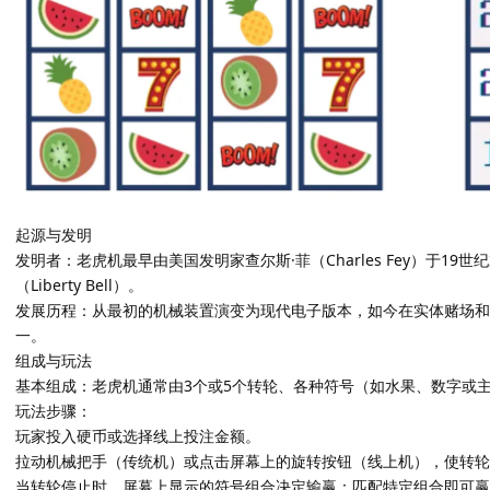
起源与发明
发明者：老虎机最早由美国发明家查尔斯·菲（Charles Fey）于19
（Liberty Bell）。
发展历程：从最初的机械装置演变为现代电子版本，如今在实体赌场和
一。
组成与玩法
基本组成：老虎机通常由3个或5个转轮、各种符号（如水果、数字或主
玩法步骤：
玩家投入硬币或选择线上投注金额。
拉动机械把手（传统机）或点击屏幕上的旋转按钮（线上机），使转轮
当转轮停止时，屏幕上显示的符号组合决定输赢：匹配特定组合即可赢