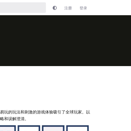
注册
登录
易玩的玩法和刺激的游戏体验吸引了全球玩家。以
略和误解澄清。