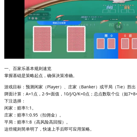
一、百家乐基本规则速览
掌握基础是策略起点，确保决策准确。
游戏目标：预测闲家（Player）、庄家（Banker）或平局（Tie）
牌面计算：A=1点，2-9=面值，10/J/Q/K=0点；总点数取个位（如7+8
下注选择：
闲家：赔率1:1。
庄家：赔率1:0.95（扣佣金）。
平局：赔率1:8（高风险高回报）。
这些规则简单明了，快速上手后即可应用策略。