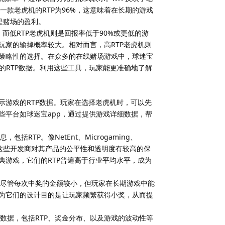
款老虎机的RTP为96%，这意味着在长期的游戏
是赌场的盈利。
，而低RTP老虎机则是回报率低于90%或更低的游
玩家的输掉概率较大。相对而言，高RTP老虎机则
具策略性的选择。在众多的在线赌场游戏中，球迷宝
的RTP数据。利用这些工具，玩家能更准确地了解
示游戏的RTP数据。玩家在选择老虎机时，可以先
些平台如球迷宝app，通过提供游戏详细数据，帮
TP。像NetEnt、Microgaming、
的RTP，这些开发商对其产品的公平性和透明度有较高的保
olah等经典游戏，它们的RTP普遍高于行业平均水平，成为
尽管每次中奖的金额较小，但玩家在长期游戏中能
因为它们的设计目的是让玩家频繁获得小奖，从而提
数据，包括RTP、奖金分布、以及游戏的波动性等