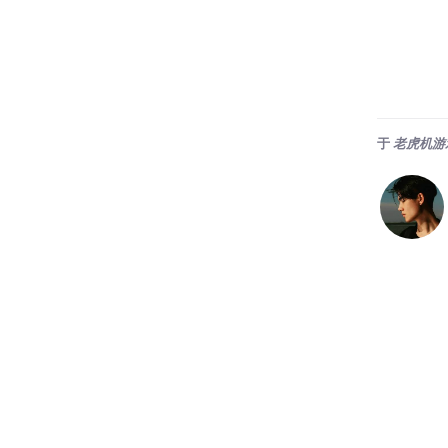
于
老虎机游