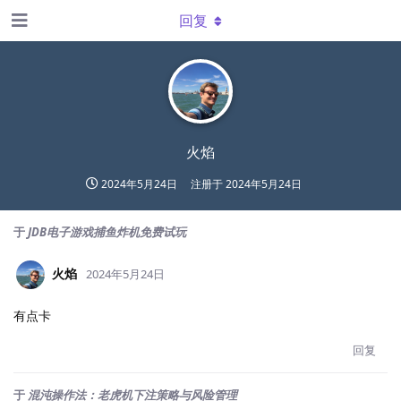
回复
火焰
2024年5月24日
注册于
2024年5月24日
于
JDB电子游戏捕鱼炸机免费试玩
火焰
2024年5月24日
有点卡
回复
于
混沌操作法：老虎机下注策略与风险管理