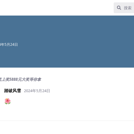
24年5月24日
奖上奖5888元大奖等你拿
踏破风雪
2024年5月24日