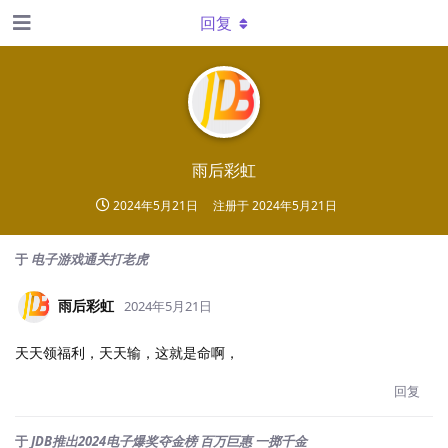
回复
雨后彩虹
2024年5月21日
注册于
2024年5月21日
于
电子游戏通关打老虎
雨后彩虹
2024年5月21日
天天领福利，天天输，这就是命啊，
回复
于
JDB推出2024电子爆奖夺金榜 百万巨惠 一掷千金