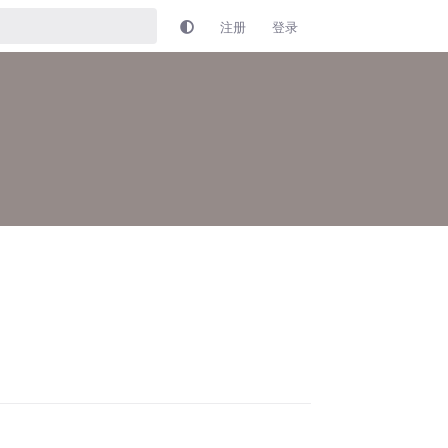
注册
登录
回复