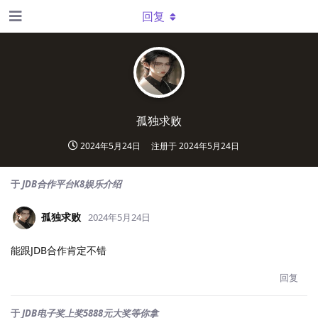
回复
孤独求败
2024年5月24日
注册于
2024年5月24日
于
JDB合作平台K8娱乐介绍
孤独求败
2024年5月24日
能跟JDB合作肯定不错
回复
于
JDB电子奖上奖5888元大奖等你拿